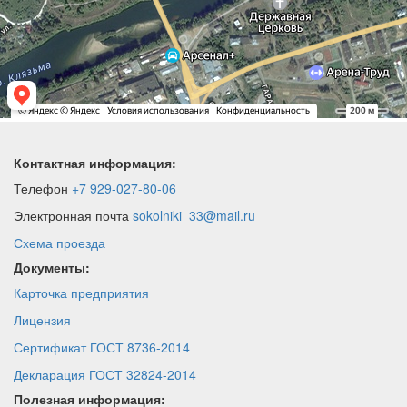
Контактная информация:
Телефон
+7 929-027-80-06
Электронная почта
sokolniki_33@mail.ru
Схема проезда
Документы:
Карточка предприятия
Лицензия
Сертификат ГОСТ 8736-2014
Декларация ГОСТ 32824-2014
Полезная информация: